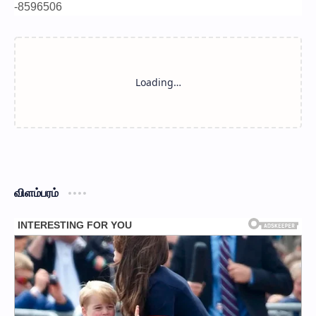
-8596506
விளம்பரம்