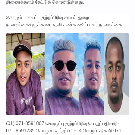
திணைக்களம் கேட்டுக் கொண்டுள்ளது.
கொழும்பு மாவட்ட குற்றப்பிரிவு காவல் துறை
நடவடிக்கைகளுக்கான உதவி கண்காணிப்பாளர் நடவடிக்கை
(01) 071-8591807 கொழும்பு குற்றப்பிரிவு பொறுப்பதிகாரி-
071-8591735 கொழும்பு குற்றப்பிரிவு-4 பொறுப்பதிகாரி 071