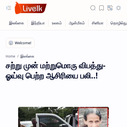
இலங்கை
Home
சற்று முன் மற்றுமொரு விபத்து-
ஓய்வு பெற்ற ஆசிரியை பலி..!