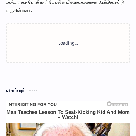
பண்டாரகம பொலிஸார் மேலதிக விசாரணைகளை மேற்கொண்டு
வருகின்றனர்.
விளம்பரம்