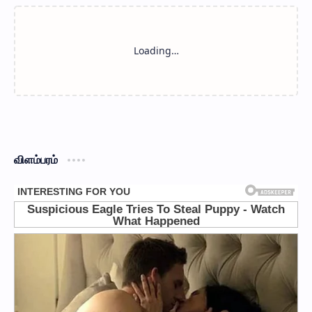
விளம்பரம்