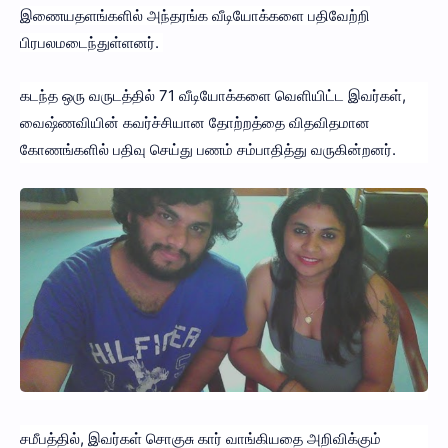
இணையதளங்களில் அந்தரங்க வீடியோக்களை பதிவேற்றி
பிரபலமடைந்துள்ளனர்.
கடந்த ஒரு வருடத்தில் 71 வீடியோக்களை வெளியிட்ட இவர்கள்,
வைஷ்ணவியின் கவர்ச்சியான தோற்றத்தை விதவிதமான
கோணங்களில் பதிவு செய்து பணம் சம்பாதித்து வருகின்றனர்.
சமீபத்தில், இவர்கள் சொகுசு கார் வாங்கியதை அறிவிக்கும்