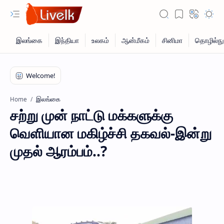
இலங்கை
Home
சற்று முன் நாட்டு மக்களுக்கு
வெளியான மகிழ்ச்சி தகவல்-இன்று
முதல் ஆரம்பம்..?