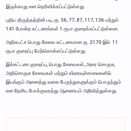
இருக்காது என தெரிவிக்கப்பட்டுள்ளது.
புதிய திருத்தத்தின் படி, ரூ. 56, 77, 87, 117, 136 மற்றும்
141 போன்ற கட்டணங்கள் 1 ரூபா குறைக்கப்பட்டுள்ளன.
அதிகபட்ச பொது சேவை கட்டணமான ரூ. 2170 இல் 11
ரூபா குறைப்பு மேற்கொள்ளப்பட்டுள்ளது.
இக்கட்டண குறைப்பு, பொது சேவைகள், அரை சொகுசு,
அதிசொகுசு சேவைகள் மற்றும் விரைவுச்சாலைகளில்
இயங்கும் அனைத்து வகை பேருந்துகளுக்கும் பொருந்தும்
என தேசிய போக்குவரத்து ஆணையம் அறிவித்துள்ளது.