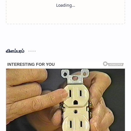
விளம்பரம்