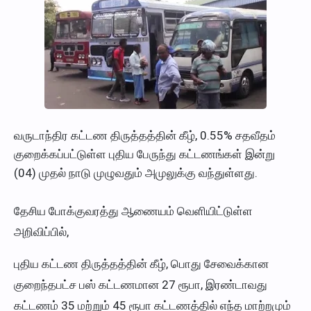
வருடாந்திர கட்டண திருத்தத்தின் கீழ், 0.55% சதவீதம்
குறைக்கப்பட்டுள்ள புதிய பேருந்து கட்டணங்கள் இன்று
(04) முதல் நாடு முழுவதும் அமுலுக்கு வந்துள்ளது.
தேசிய போக்குவரத்து ஆணையம் வெளியிட்டுள்ள
அறிவிப்பில்,
புதிய கட்டண திருத்தத்தின் கீழ், பொது சேவைக்கான
குறைந்தபட்ச பஸ் கட்டணமான 27 ரூபா, இரண்டாவது
கட்டணம் 35 மற்றும் 45 ரூபா கட்டணத்தில் எந்த மாற்றமும்