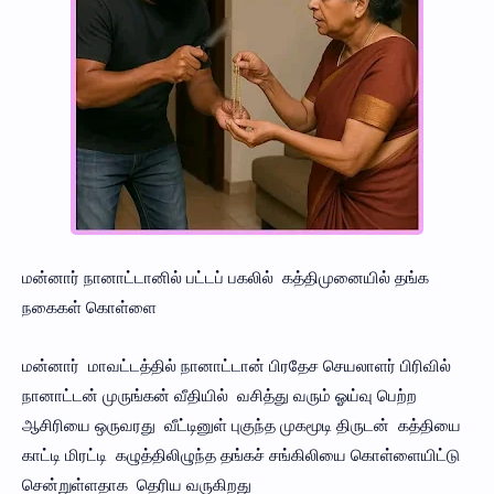
மன்னார் நானாட்டானில் பட்டப் பகலில் கத்திமுனையில் தங்க
நகைகள் கொள்ளை
மன்னார் மாவட்டத்தில் நானாட்டான் பிரதேச செயலாளர் பிரிவில்
நானாட்டன் முருங்கன் வீதியில் வசித்து வரும் ஓய்வு பெற்ற
ஆசிரியை ஒருவரது வீட்டினுள் புகுந்த முகமூடி திருடன் கத்தியை
காட்டி மிரட்டி கழுத்திலிழுந்த தங்கச் சங்கிலியை கொள்ளையிட்டு
சென்றுள்ளதாக தெரிய வருகிறது