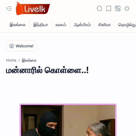
இலங்கை
Home
மன்னாரில் கொள்ளை..!