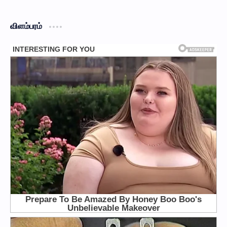
விளம்பரம்