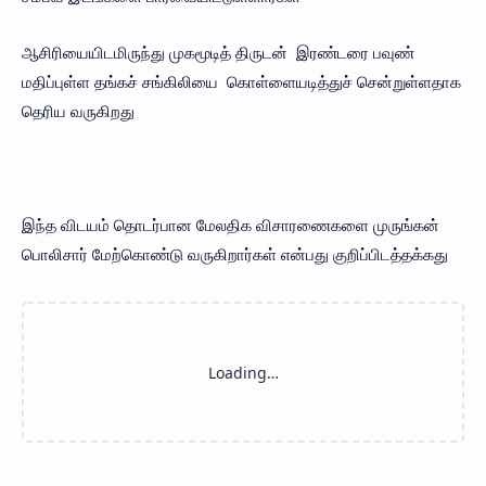
ஆசிரியையிடமிருந்து முகமூடித் திருடன் இரண்டரை பவுண்
மதிப்புள்ள தங்கச் சங்கிலியை கொள்ளையடித்துச் சென்றுள்ளதாக
தெரிய வருகிறது
இந்த விடயம் தொடர்பான மேலதிக விசாரணைகளை முருங்கன்
பொலிசார் மேற்கொண்டு வருகிறார்கள் என்பது குறிப்பிடத்தக்கது