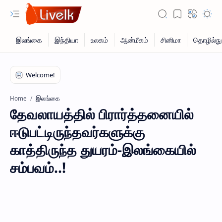
இலங்கை
Home
தேவலாயத்தில் பிரார்த்தனையில்
ஈடுபட்டிருந்தவர்களுக்கு
காத்திருந்த துயரம்-இலங்கையில்
சம்பவம்..!