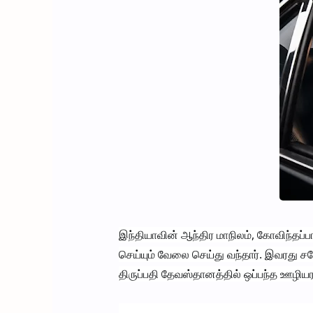
இந்தியாவின் ஆந்திர மாநிலம், கோவிந்தப்ப
செய்யும் வேலை செய்து வந்தார். இவரது சகோ
திருப்பதி தேவஸ்தானத்தில் ஒப்பந்த ஊழிய