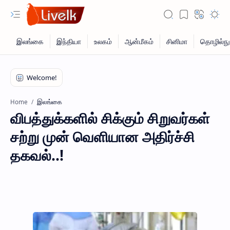
இலங்கை
Home
விபத்துக்களில் சிக்கும் சிறுவர்கள்
சற்று முன் வெளியான அதிர்ச்சி
தகவல்..!