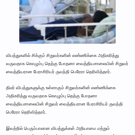
விபத்துகளில் சிக்கும் சிறுவர்களின் எண்ணிக்கை அதிகரித்து
வருவதாக கொழும்பு தெற்கு போதனா வைத்தியசாலையின் சிறுவர்
வைத்தியரான பேராசிரியர் ருவந்தி பெரேரா தெரிவித்தார்.
திடீர் விபத்துகளுக்கு உள்ளாகும் சிறுவர்களின் எண்ணிக்கை
அதிகரித்து வருவதாக கொழும்பு தெற்கு போதனா
வைத்தியசாலையின் சிறுவர் வைத்தியரான பேராசிரியர் ருவந்தி
பெரேரா தெரிவித்தார்.
இவற்றில் பெரும்பாலான விபத்துக்கள் அறியாமை மற்றும்