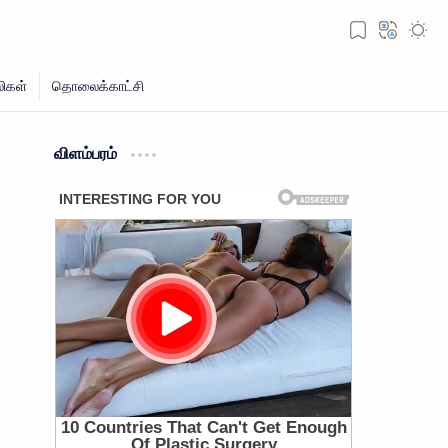
விளம்பரம்