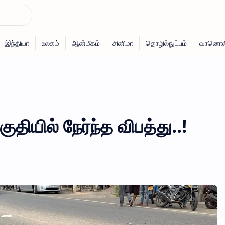
குதியில் நேர்ந்த விபத்து..!