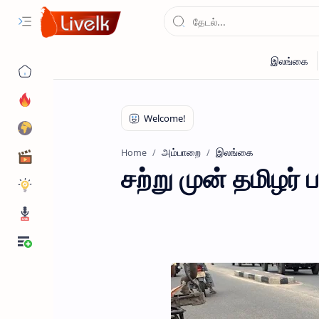
அம்பாறை
இலங்கை
Home
சற்று முன் தமிழர் ப