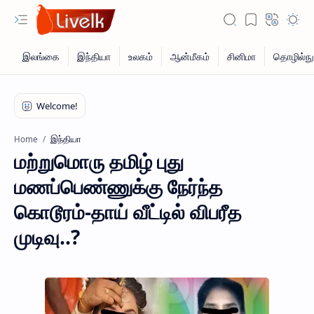
இந்தியா
Home
மற்றுமொரு தமிழ் புது
மணப்பெண்ணுக்கு நேர்ந்த
கொடூரம்-தாய் வீட்டில் விபரீத
முடிவு..?