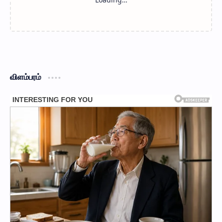
விளம்பரம்