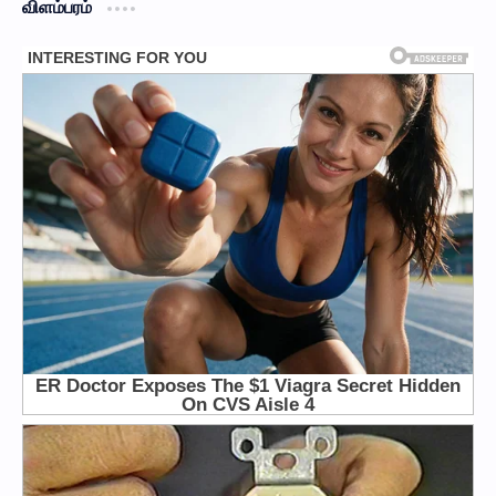
விளம்பரம்