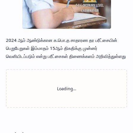
2024 ஆம் ஆண்டுக்கான க.பொ.த சாதாரண தர பரீட்சையின்
பெறுபேறுகள் இம்மாதம் 15ஆம் திகதிக்கு முன்னர்
வெளியிடப்படும் என்று பரீட்சைகள் திணைக்களம் அறிவித்துள்ளது