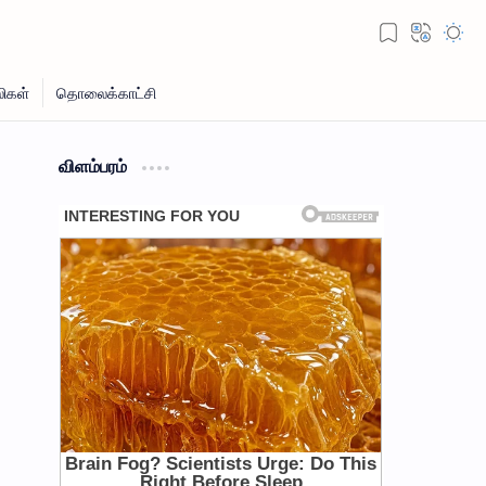
விளம்பரம்