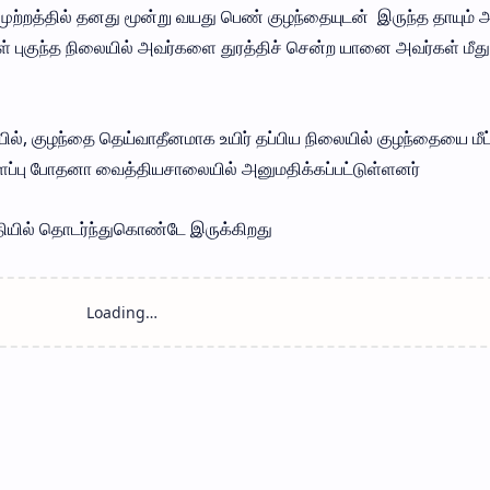
ற்றத்தில் தனது மூன்று வயது பெண் குழந்தையுடன் இருந்த தாயும் 
ள் புகுந்த நிலையில் அவர்களை துரத்திச் சென்ற யானை அவர்கள் மீது
ில், குழந்தை தெய்வாதீனமாக உயிர் தப்பிய நிலையில் குழந்தையை மீட
்களப்பு போதனா வைத்தியசாலையில் அனுமதிக்கப்பட்டுள்ளனர்
ுதியில் தொடர்ந்துகொண்டே இருக்கிறது