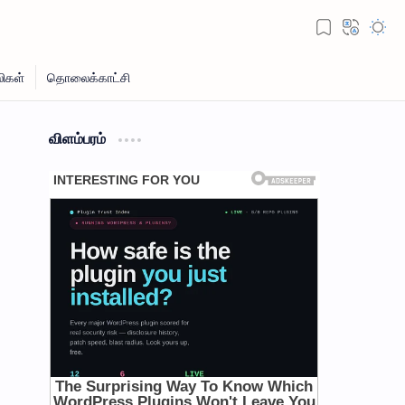
விளம்பரம்