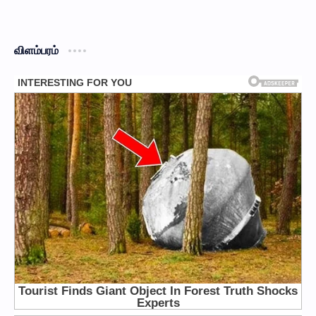
விளம்பரம்