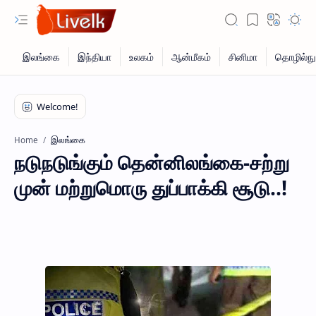
இலங்கை
Home
நடுநடுங்கும் தென்னிலங்கை-சற்று
முன் மற்றுமொரு துப்பாக்கி சூடு..!