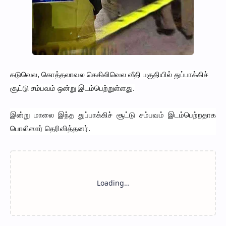
கடுவெல, கொத்தலாவல கெகிலிவெல வீதி பகுதியில் துப்பாக்கிச்
சூட்டு சம்பவம் ஒன்று இடம்பெற்றுள்ளது.
இன்று மாலை இந்த துப்பாக்கிச் சூட்டு சம்பவம் இடம்பெற்றதாக
பொலிஸார் தெரிவித்தனர்.