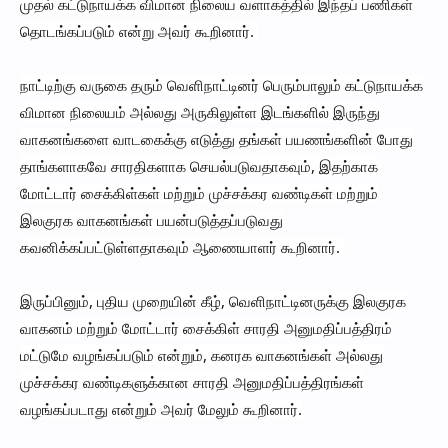
முதல் கட்டுநாயக்க விமான நிலைய வளாகத்தில் இந்தப் பணிகள்
தொடங்கப்படும் என்று அவர் கூறினார்.
நாட்டிற்கு வருகை தரும் வெளிநாட்டினர் பெரும்பாலும் கட்டுநாயக்க
விமான நிலையம் அல்லது அருகிலுள்ள இடங்களில் இருந்து
வாகனங்களை வாடகைக்கு எடுத்து தங்கள் பயணங்களின் போது
தாங்களாகவே சாரதிகளாக செயல்படுவதாகவும், இதற்காக
மோட்டார் சைக்கிள்கள் மற்றும் முச்சக்கர வண்டிகள் மற்றும்
இலகுரக வாகனங்கள் பயன்படுத்தப்படுவது
கவனிக்கப்பட்டுள்ளதாகவும் ஆணையாளர் கூறினார்.
இருப்பினும், புதிய முறையின் கீழ், வெளிநாட்டினருக்கு இலகுரக
வாகனம் மற்றும் மோட்டார் சைக்கிள் சாரதி அனுமதிப்பத்திரம்
மட்டுமே வழங்கப்படும் என்றும், கனரக வாகனங்கள் அல்லது
முச்சக்கர வண்டிகளுக்கான சாரதி அனுமதிப்பத்திரங்கள்
வழங்கப்படாது என்றும் அவர் மேலும் கூறினார்.