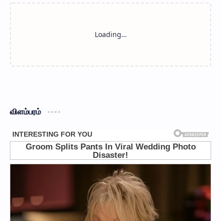
விளம்பரம்