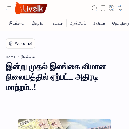
இலங்கை
Home
இன்று முதல் இலங்கை விமான
நிலையத்தில் ஏற்பட்ட அதிரடி
மாற்றம்..!