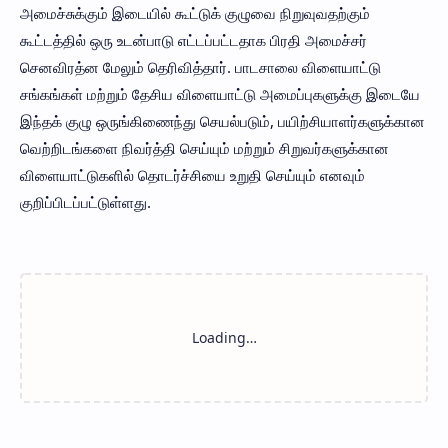
அமைச்சுக்கும் இடையில் கூட்டுக் குழுவை நிறுவுவதற்கும்
கூட்டத்தில் ஒரு உடன்பாடு எட்டப்பட்டதாக பிரதி அமைச்சர்
செனவிரத்ன மேலும் தெரிவித்தார். பாடசாலை விளையாட்டு
சங்கங்கள் மற்றும் தேசிய விளையாட்டு அமைப்புகளுக்கு இடையே
இந்தக் குழு ஒருங்கிணைந்து செயல்படும், பயிற்சியாளர்களுக்கான
வெற்றிடங்களை நிவர்த்தி செய்யும் மற்றும் சிறுவர்களுக்கான
விளையாட்டுகளில் தொடர்ச்சியை உறுதி செய்யும் எனவும்
குறிப்பிடப்பட்டுள்ளது.