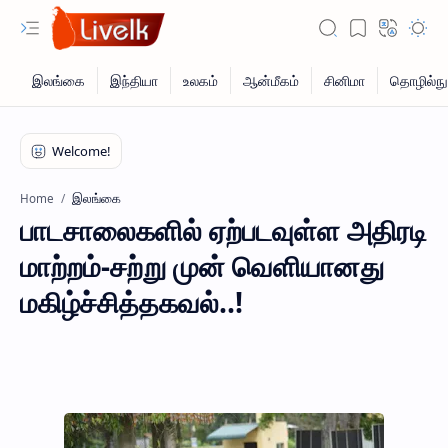
இலங்கை
Home
பாடசாலைகளில் ஏற்படவுள்ள அதிரடி
மாற்றம்-சற்று முன் வெளியானது
மகிழ்ச்சித்தகவல்..!