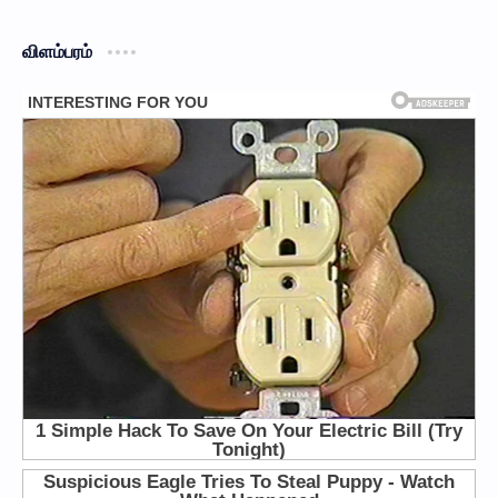
விளம்பரம்