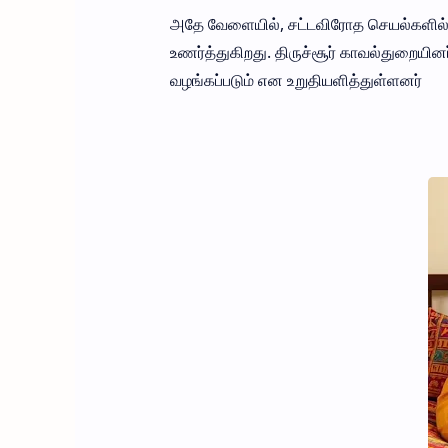
அதே வேளையில், சட்டவிரோத செயல்களில் ஈ
உணர்த்துகிறது. திருச்சூர் காவல்துறையி
வழங்கப்படும் என உறுதியளித்துள்ளனர்