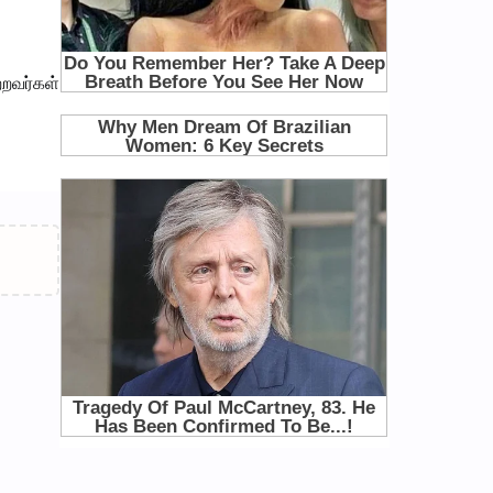
றவர்கள்