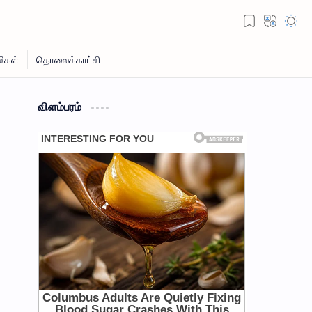
விளம்பரம்