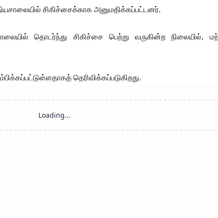
யசாலையில் சிகிச்சைக்காக அனுமதிக்கப்பட்டனர்.
லையில் தொடர்ந்து சிகிச்சை பெற்று வருகின்ற நிலையில், மற்
க்கப்பட்டுள்ளதாகத் தெரிவிக்கப்படுகிறது.