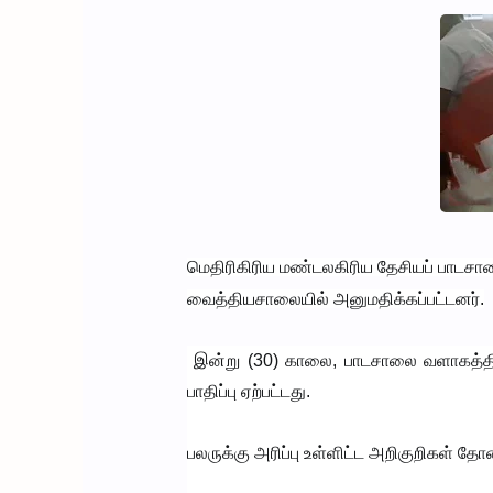
மெதிரிகிரிய மண்டலகிரிய தேசியப் பாடசால
வைத்தியசாலையில் அனுமதிக்கப்பட்டனர்.
இன்று (30) காலை, பாடசாலை வளாகத்தில் 
பாதிப்பு ஏற்பட்டது.
பலருக்கு அரிப்பு உள்ளிட்ட அறிகுறிகள் தோ