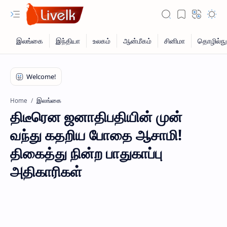
இலங்கை
Home
திடீரென ஜனாதிபதியின் முன்
வந்து கதறிய போதை ஆசாமி!
திகைத்து நின்ற பாதுகாப்பு
அதிகாரிகள்