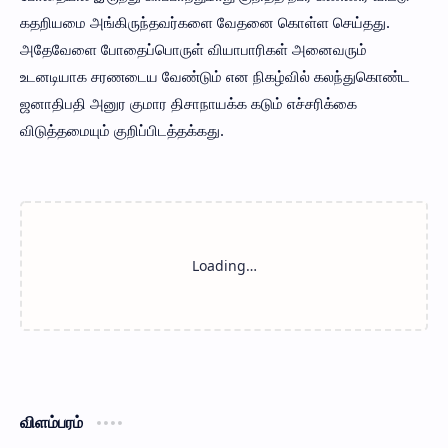
கதறியமை அங்கிருந்தவர்களை வேதனை கொள்ள செய்தது.
அதேவேளை போதைப்பொருள் வியாபாரிகள் அனைவரும்
உடனடியாக சரணடைய வேண்டும் என நிகழ்வில் கலந்துகொண்ட
ஜனாதிபதி அனுர குமார திசாநாயக்க கடும் எச்சரிக்கை
விடுத்தமையும் குறிப்பிடத்தக்கது.
விளம்பரம்