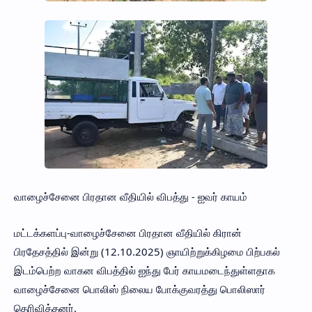
வாழைச்சேனை பிரதான வீதியில் விபத்து - ஐவர் காயம்
மட்டக்களப்பு-வாழைச்சேனை பிரதான வீதியில் கிரான்
பிரதேசத்தில் இன்று (12.10.2025) ஞாயிற்றுக்கிழமை பிற்பகல்
இடம்பெற்ற வாகன விபத்தில் ஐந்து பேர் காயமடைந்துள்ளதாக
வாழைச்சேனை பொலிஸ் நிலைய போக்குவரத்து பொலிஸார்
தெரிவித்தனர்.