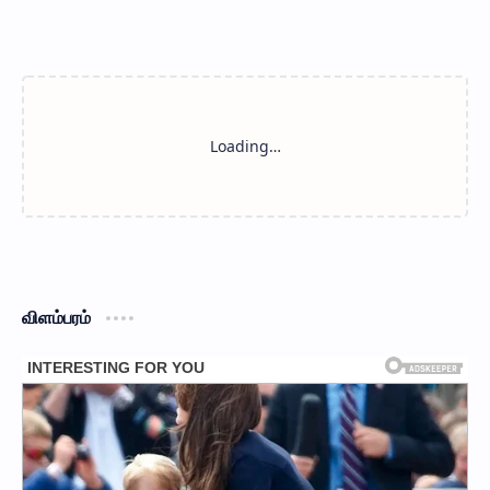
விளம்பரம்