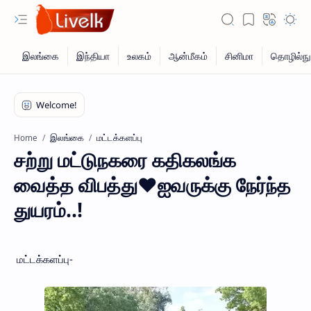
இலங்கை
மட்டக்களப்பு
Home
சற்று மட்டுநகரை கதிகலங்க
வைத்த விபத்து♥ஐவருக்கு நேர்ந்த
துயரம்..!
மட்டக்களப்பு-