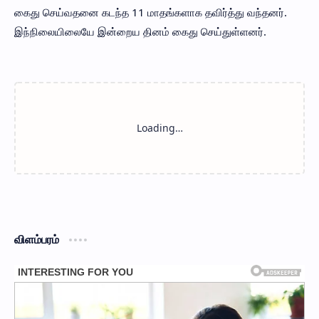
கைது செய்வதனை கடந்த 11 மாதங்களாக தவிர்த்து வந்தனர்.
இந்நிலையிலையே இன்றைய தினம் கைது செய்துள்ளனர்.
விளம்பரம்