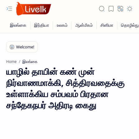
இலங்கை
Home
யாழில் தாயின் கண் முன்
நிர்வாணமாக்கி, சித்திரவதைக்கு
உள்ளாக்கிய சம்பவம் பிரதான
சந்தேகநபர் அதிரடி கைது