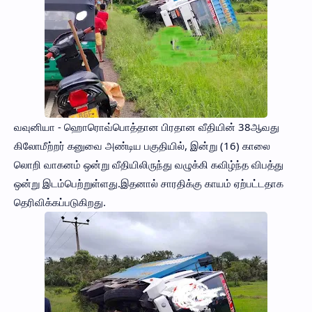
வவுனியா - ஹொரொவ்பொத்தான பிரதான வீதியின் 38ஆவது
கிலோமீற்றர் கனுவை அண்டிய பகுதியில், இன்று (16) காலை
லொறி வாகனம் ஒன்று வீதியிலிருந்து வழுக்கி கவிழ்ந்த விபத்து
ஒன்று இடம்பெற்றுள்ளது.இதனால் சாரதிக்கு காயம் ஏற்பட்டதாக
தெரிவிக்கப்படுகிறது.