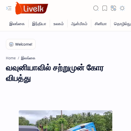
இலங்கை
Home
வவுனியாவில் சற்றுமுன் கோர
விபத்து