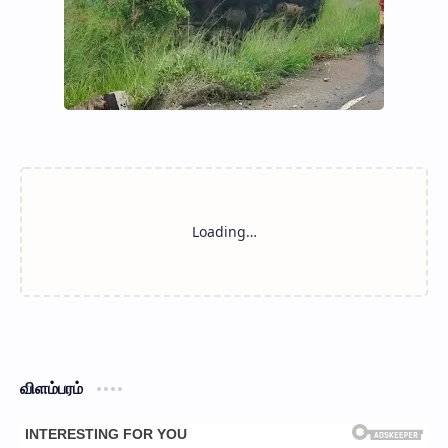
விளம்பரம்