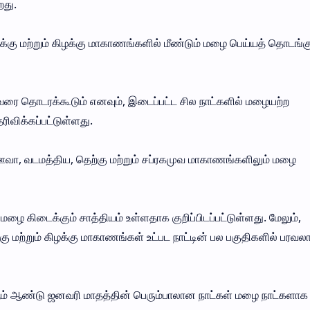
றது.
க்கு மற்றும் கிழக்கு மாகாணங்களில் மீண்டும் மழை பெய்யத் தொடங்க
 தொடரக்கூடும் எனவும், இடைப்பட்ட சில நாட்களில் மழையற்ற
ிவிக்கப்பட்டுள்ளது.
வா, வடமத்திய, தெற்கு மற்றும் சப்ரகமுவ மாகாணங்களிலும் மழை
 கிடைக்கும் சாத்தியம் உள்ளதாக குறிப்பிடப்பட்டுள்ளது. மேலும்,
ு மற்றும் கிழக்கு மாகாணங்கள் உட்பட நாட்டின் பல பகுதிகளில் பரவ
ஆம் ஆண்டு ஜனவரி மாதத்தின் பெரும்பாலான நாட்கள் மழை நாட்களாக