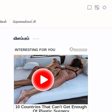
விளம்பரம்