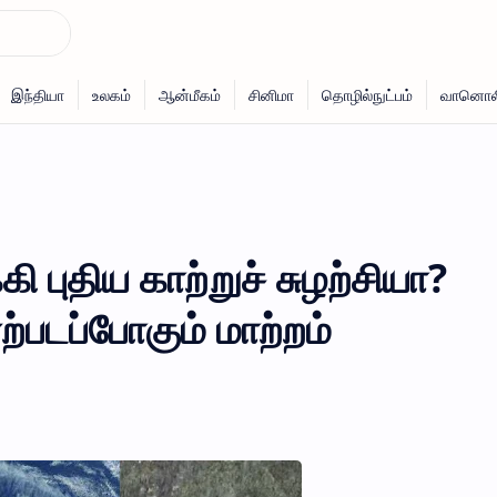
புதிய காற்றுச் சுழற்சியா?
ற்படப்போகும் மாற்றம்