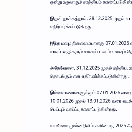
ஒன்று உருவாகும் சாத்தியம் காணப்படுகின்
இதன் தாக்கத்தால், 28.12.2025 முதல் வட
எதிர்பார்க்கப்படுகிறது.
இந்த மழை நிலைமையானது 07.01.2026 வரை
காலப்பகுதிகளும் காணப்படலாம் எனவும் தெர
அதேவேளை, 31.12.2025 முதல் மத்திய, ஊ
தொடங்கும் என எதிர்பார்க்கப்படுகின்றது.
இம்மாகாணங்களுக்கும் 07.01.2026 வரை மழை
10.01.2026 முதல் 13.01.2026 வரை வடக்க
பெய்யும் வாய்ப்பு காணப்படுகின்றது.
வானிலை முன்னறிவிப்புகளின்படி, 2026 