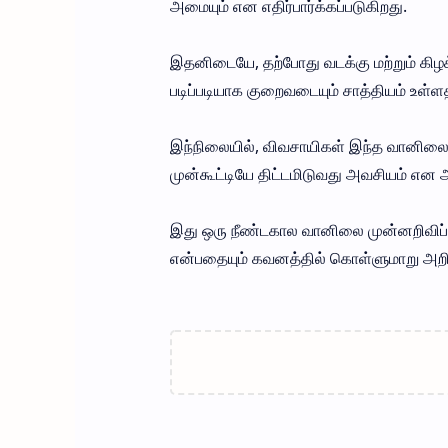
அமையும் என எதிர்பார்க்கப்படுகிறது.
இதனிடையே, தற்போது வடக்கு மற்றும் கிழ
படிப்படியாக குறைவடையும் சாத்தியம் உள்ளத
இந்நிலையில், விவசாயிகள் இந்த வானில
முன்கூட்டியே திட்டமிடுவது அவசியம் என அ
இது ஒரு நீண்டகால வானிலை முன்னறிவிப்பு 
என்பதையும் கவனத்தில் கொள்ளுமாறு அறிவு