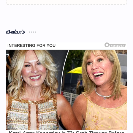
விளம்பரம்