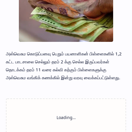
அஸ்வெசும கொடுப்பனவு பெறும் பயனாளிகன் பிள்ளைகளில் 1,2
கட்ட பாடசாலை செல்லும் தரம் 2 க்கு செல்ல இருப்பவர்கள்
தொடக்கம் தரம் 11 வரை கல்வி கற்கும் பிள்ளைகளுக்கு
அஸ்வெசும வங்கிக் கணக்கில் இன்று வரவு வைக்கப்பட்டுள்ளது.