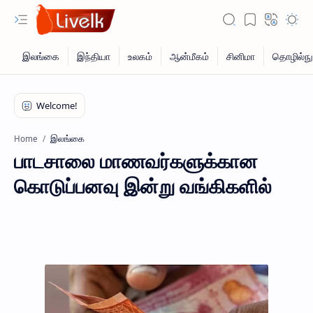
இலங்கை
Home
பாடசாலை மாணவர்களுக்கான
கொடுப்பனவு இன்று வங்கிகளில்