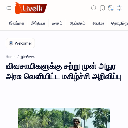
இலங்கை
Home
விவசாயிகளுக்கு சற்று முன் அநுர
அரசு வெளியிட்ட மகிழ்ச்சி அறிவிப்பு