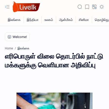
இலங்கை
Home
எரிபொருள் விலை தொடர்பில் நாட்டு
மக்களுக்கு வெளியான அறிவிப்பு