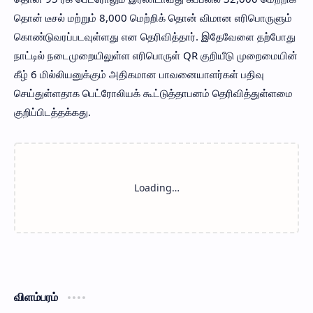
தொன் டீசல் மற்றும் 8,000 மெற்றிக் தொன் விமான எரிபொருளும்
கொண்டுவரப்படவுள்ளது என தெரிவித்தார். இதேவேளை தற்போது
நாட்டில் நடைமுறையிலுள்ள எரிபொருள் QR குறியீடு முறைமையின்
கீழ் 6 மில்லியனுக்கும் அதிகமான பாவனையாளர்கள் பதிவு
செய்துள்ளதாக பெட்ரோலியக் கூட்டுத்தாபனம் தெரிவித்துள்ளமை
குறிப்பிடத்தக்கது.
விளம்பரம்