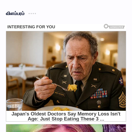
விளம்பரம்