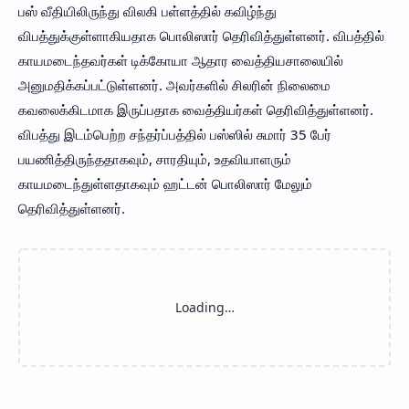
பஸ் வீதியிலிருந்து விலகி பள்ளத்தில் கவிழ்ந்து
விபத்துக்குள்ளாகியதாக பொலிஸார் தெரிவித்துள்ளனர். விபத்தில்
காயமடைந்தவர்கள் டிக்கோயா ஆதார வைத்தியசாலையில்
அனுமதிக்கப்பட்டுள்ளனர். அவர்களில் சிலரின் நிலைமை
கவலைக்கிடமாக இருப்பதாக வைத்தியர்கள் தெரிவித்துள்ளனர்.
விபத்து இடம்பெற்ற சந்தர்ப்பத்தில் பஸ்ஸில் சுமார் 35 பேர்
பயணித்திருந்ததாகவும், சாரதியும், உதவியாளரும்
காயமடைந்துள்ளதாகவும் ஹட்டன் பொலிஸார் மேலும்
தெரிவித்துள்ளனர்.