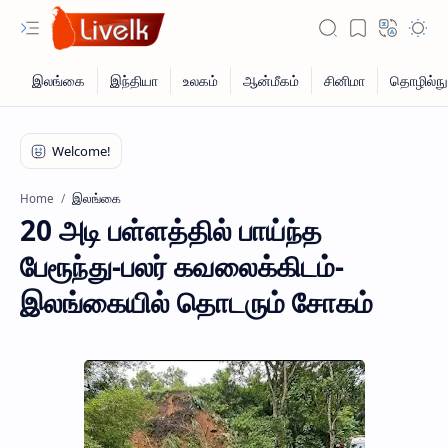
இலங்கை
Home
20 அடி பள்ளத்தில் பாய்ந்த
பேரூந்து-பலர் கவலைக்கிடம்-
இலங்கையில் தொடரும் சோகம்