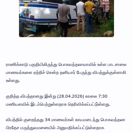
ராணிக்காடு பகுதியிலிருந்து பொகவந்தலாவாவில் உள்ள பாடசாலை
மாணவர்களை ஏற்றிச் சென்ற தனியார் பேருந்து விபத்துக்குள்ளாகி
உள்ளது.
குறித்த விபத்தானது இன்று (28.04.2026) காலை 7:30
மணியளவில் இடம்பெற்றுள்ளதாக தெரிவிக்கப்பட்டு்ள்ளது.
விபத்தில் குறைந்தது 34 மாணவர்கள் காயமடைந்து பொகவந்தலா
பிரதேச மருத்துவமனையில் அனுமதிக்கப்பட்டுள்ளதாக