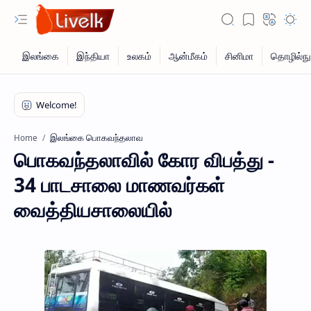
இலங்கை பொகவந்தலாவ
Home
பொகவந்தலாவில் கோர விபத்து -
34 பாடசாலை மாணவர்கள்
வைத்தியசாலையில்