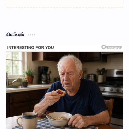
விளம்பரம்