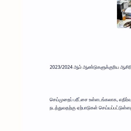
2023/2024 ஆம் ஆண்டுகளுக்குரிய ஆசிரி
செய்முறைப் பரீட்சை உள்ளடங்கலாக, எதிர்
நடத்துவதற்கு ஏற்பாடுகள் செய்யப்பட்டுள்