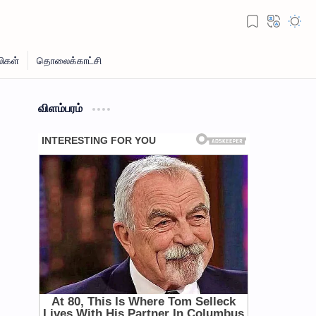
விளம்பரம்