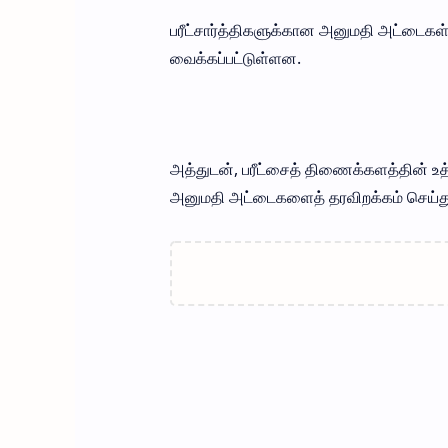
பரீட்சார்த்திகளுக்கான அனுமதி அட்டைகள்
வைக்கப்பட்டுள்ளன.
அத்துடன், பரீட்சைத் திணைக்களத்தின்
அனுமதி அட்டைகளைத் தரவிறக்கம் செய்த