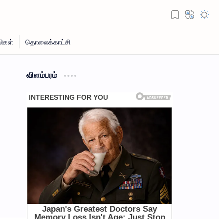
விளம்பரம்