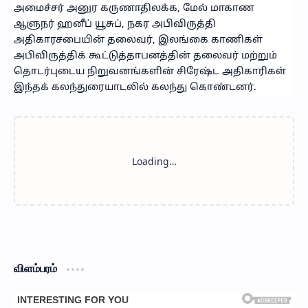
அமைச்சர் அனுர கருணாதிலக்க, மேல் மாகாண
ஆளுநர் ஹனீப் யூசுப், நகர அபிவிருத்தி
அதிகாரசபையின் தலைவர், இலங்கை காணிகள்
அபிவிருத்திக் கூட்டுத்தாபனத்தின் தலைவர் மற்றும்
தொடர்புடைய நிறுவனங்களின் சிரேஷ்ட அதிகாரிகள்
இந்தக் கலந்துரையாடலில் கலந்து கொண்டனர்.
விளம்பரம்