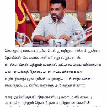
கொழும்பு மாவட்டத்தில் டெங்கு மற்றும் சிக்கன்குன்யா
நோய்கள் வேகமாக அதிகரித்து வருவதால்,
கால்வாய்கள் மற்றும் வடிகால் கட்டமைப்பை விரைவாக
புனரமைக்கத் தேவையான நடவடிக்கைகளை
எடுக்குமாறு ஜனாதிபதி அநுரகுமார திசாநாயக்க
சம்பந்தப்பட்ட பிரிவுகளுக்கு அறிவுறுத்தினார்.
நகர அபிவிருத்தி, நிர்மாணிப்பு மற்றும் வீடமைப்பு
அமைச்சு மற்றும் தொடர்புடைய நிறுவனங்களின்