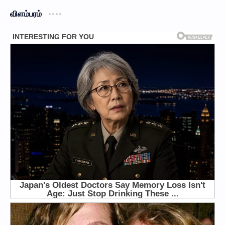
விளம்பரம்