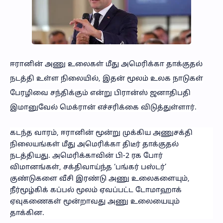
ஈரானின் அணு உலைகள் மீது அமெரிக்கா தாக்குதல்
நடத்தி உள்ள நிலையில், இதன் மூலம் உலக நாடுகள்
பேரழிவை சந்திக்கும் என்று பிரான்ஸ் ஜனாதிபதி
இமானுவேல் மெக்ரான் எச்சரிக்கை விடுத்துள்ளார்.
கடந்த வாரம், ஈரானின் மூன்று முக்கிய அணுசக்தி
நிலையங்கள் மீது அமெரிக்கா திடீர் தாக்குதல்
நடத்தியது. அமெரிக்காவின் பி-2 ரக போர்
விமானங்கள், சக்திவாய்ந்த ‘பங்கர் பஸ்டர்’
குண்டுகளை வீசி இரண்டு அணு உலைகளையும்,
நீர்மூழ்கிக் கப்பல் மூலம் ஏவப்பட்ட டோமாஹாக்
ஏவுகணைகள் மூன்றாவது அணு உலையையும்
தாக்கின.