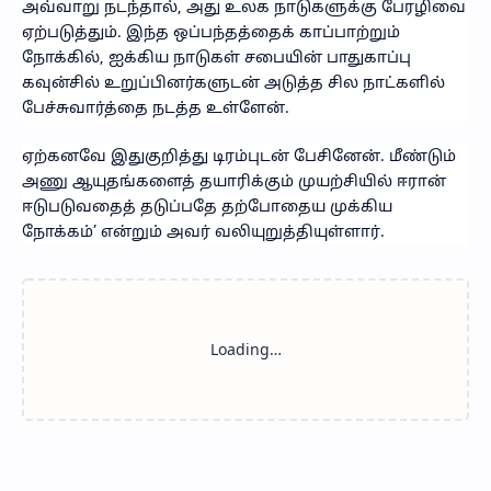
அவ்வாறு நடந்தால், அது உலக நாடுகளுக்கு பேரழிவை
ஏற்படுத்தும். இந்த ஒப்பந்தத்தைக் காப்பாற்றும்
நோக்கில், ஐக்கிய நாடுகள் சபையின் பாதுகாப்பு
கவுன்சில் உறுப்பினர்களுடன் அடுத்த சில நாட்களில்
பேச்சுவார்த்தை நடத்த உள்ளேன்.
ஏற்கனவே இதுகுறித்து டிரம்புடன் பேசினேன். மீண்டும்
அணு ஆயுதங்களைத் தயாரிக்கும் முயற்சியில் ஈரான்
ஈடுபடுவதைத் தடுப்பதே தற்போதைய முக்கிய
நோக்கம்’ என்றும் அவர் வலியுறுத்தியுள்ளார்.