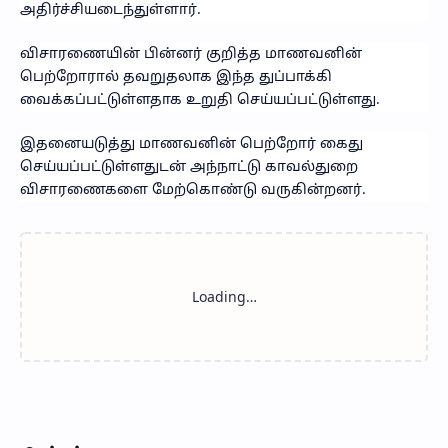
அதிர்ச்சியடைந்துள்ளார்.
விசாரணையின் பின்னர் குறித்த மாணவனின்
பெற்றோரால் தவறுதலாக இந்த துப்பாக்கி
வைக்கப்பட்டுள்ளதாக உறுதி செய்யப்பட்டுள்ளது.
இதனையடுத்து மாணவனின் பெற்றோர் கைது
செய்யப்பட்டுள்ளதுடன் அந்நாட்டு காவல்துறை
விசாரணைகளை மேற்கொண்டு வருகின்றனர்.