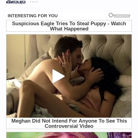
விளம்பரம்