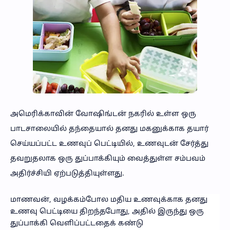
அமெரிக்காவின் வோஷிங்டன் நகரில் உள்ள ஒரு
பாடசாலையில் தந்தையால் தனது மகனுக்காக தயார்
செய்யப்பட்ட உணவுப் பெட்டியில், உணவுடன் சேர்த்து
தவறுதலாக ஒரு துப்பாக்கியும் வைத்துள்ள சம்பவம்
அதிர்ச்சியி ஏற்படுத்தியுள்ளது.
மாணவன், வழக்கம்போல மதிய உணவுக்காக தனது
உணவு பெட்டியை திறந்தபோது, அதில் இருந்து ஒரு
துப்பாக்கி வெளிப்பட்டதைக் கண்டு