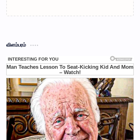
விளம்பரம்