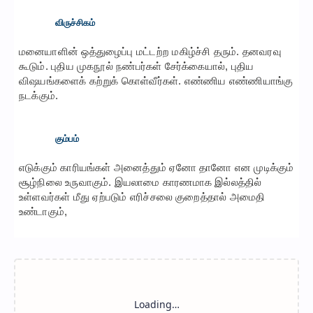
விருச்சிகம்
மனையாளின் ஒத்துழைப்பு மட்டற்ற மகிழ்ச்சி தரும். தனவரவு
கூடும். புதிய முகநூல் நண்பர்கள் சேர்க்கையால், புதிய
விஷயங்களைக் கற்றுக் கொள்வீர்கள். எண்ணிய எண்ணியாங்கு
நடக்கும்.
கும்பம்
எடுக்கும் காரியங்கள் அனைத்தும் ஏனோ தானோ என முடிக்கும்
சூழ்நிலை உருவாகும். இயலாமை காரணமாக இல்லத்தில்
உள்ளவர்கள் மீது ஏற்படும் எரிச்சலை குறைத்தால் அமைதி
உண்டாகும்,