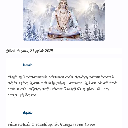
திங்கட்கிழமை, 23 ஜூன் 2025
மேஷம்
சிறுசிறு பிரச்சனைகள் உங்களை கஷ்டத்துக்கு உள்ளாக்கலாம்.
எதிர்பார்த்த இனங்களில் இருந்து பணவரவு இல்லாமல் எரிச்சல்
உண்டாகும். எடுத்த காரியங்கள் வெற்றி பெற இடைவிடாத
உழைப்புத் தேவை.
ரிஷபம்
சம்பாத்தியம் அதிகரிப்பதால், பொருளாதார நிலை