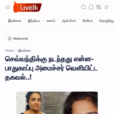
இலங்கை
Home
செவ்வந்திக்கு நடந்தது என்ன-
பாதுகாப்பு அமைச்சர் வெளியிட்ட
தகவல்..!