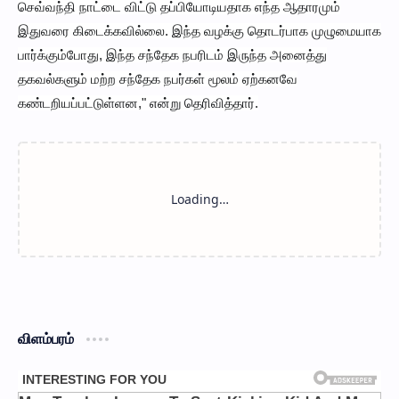
செவ்வந்தி நாட்டை விட்டு தப்பியோடியதாக எந்த ஆதாரமும்
இதுவரை கிடைக்கவில்லை. இந்த வழக்கு தொடர்பாக முழுமையாக
பார்க்கும்போது, இந்த சந்தேக நபரிடம் இருந்த அனைத்து
தகவல்களும் மற்ற சந்தேக நபர்கள் மூலம் ஏற்கனவே
கண்டறியப்பட்டுள்ளன," என்று தெரிவித்தார்.
விளம்பரம்