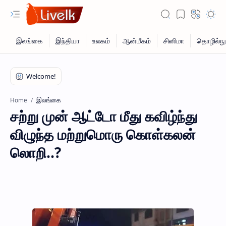
இலங்கை
Home
சற்று முன் ஆட்டோ மீது கவிழ்ந்து
விழுந்த மற்றுமொரு கொள்கலன்
லொறி..?