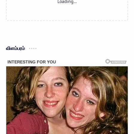
விளம்பரம்