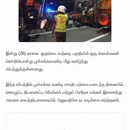
இன்று (26) காலை ஒருகொடவத்தை பகுதியில் ஒரு கொள்கலன்
லொறியொன்று முச்சக்கரவண்டி மீது கவிழ்ந்து
விபத்துக்குள்ளானது.
இந்த விபத்தில் முச்சக்கர வண்டி சாரதி படுகாயமடைந்த நிலையில்,
கொழும்பு தீயணைப்பு பிரிவினர் மற்றும் பிரதேச மக்கள் இணைந்து
அவரை வைத்தியசாலையில் அனுமதிக்க நடவடிக்கை எடுத்தனர்.