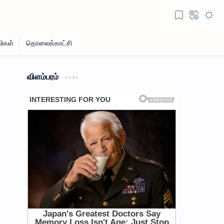
விளம்பரம்