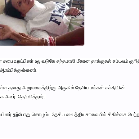
 சபை உறுப்பினர் உலுவடுகே சந்தமாலி மீதான தாக்குதல் சம்பவம் குறித
ரம்பித்துள்ளனர்.
் உள்ள தனது அலுவலகத்திற்கு அருகில் தேசிய மக்கள் சக்தியின்
ாக அவர் தெரிவித்தார்.
்பினர் தற்போது கொழும்பு தேசிய வைத்தியசாலையில் சிகிச்சை பெற்ற