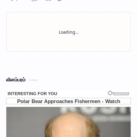
விளம்பரம்