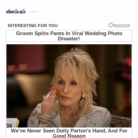
விளம்பரம்