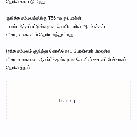
தெரிவிக்கப்படுகிறது.
குறித்த சம்பவத்திற்கு T56 ரக துப்பாக்கி
பயன்படுத்தப்பட்டுள்ளதாக பொலிஸாரின் ஆரம்பக்கட்ட
விசாரணைகளில் தெரியவந்துள்ளது.
இந்த சம்பவம் குறித்து கொஸ்கொட பொலிஸார் மேலதிக
விசாரணைகளை ஆரம்பித்துள்ளதாக பொலிஸ் ஊடகப் பேச்சாளர்
தெரிவித்தார்.