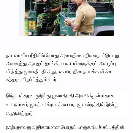
நாடளாவிய ரீதியில் பொது அமைதியை நிலைநாட்டுமாறு
அனைத்து ஆயுதம் தாங்கிய படையினருக்கும் அழைப்பு
விடுத்து ஜனாதிபதி அநுர குமார திசாநாயக்க விசேட
உத்தரவு பிறப்பித்துள்ளார்.
இந்த உத்தரவு குறித்து ஜனாதிபதி அறிவித்துள்ளதாக
சபாநாயகர் ஜகத் விக்ரமரத்ன பாராளுமன்றத்தில் இன்று
தெரிவித்தார்.
நாற்பதாவது அதிகாரமான பொதுப் பாதுகாப்புச் சட்டத்தின்