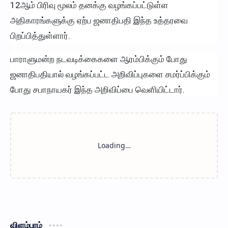
12ஆம் பிரிவு மூலம் தனக்கு வழங்கப்பட்டுள்ள
அதிகாரங்களுக்கு ஏற்ப ஜனாதிபதி இந்த உத்தரவை
பிறப்பித்துள்ளார்.
பாராளுமன்ற நடவடிக்கைகளை ஆரம்பிக்கும் போது
ஜனாதிபதியால் வழங்கப்பட்ட அறிவிப்புகளை சமர்ப்பிக்கும்
போது சபாநாயகர் இந்த அறிவிப்பை வெளியிட்டார்.
விளம்பரம்