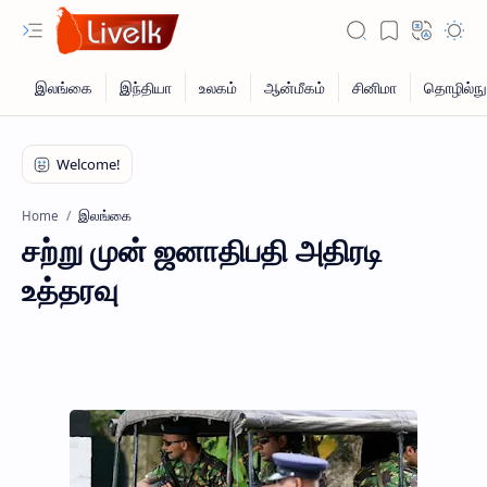
இலங்கை
Home
சற்று முன் ஜனாதிபதி அதிரடி
உத்தரவு