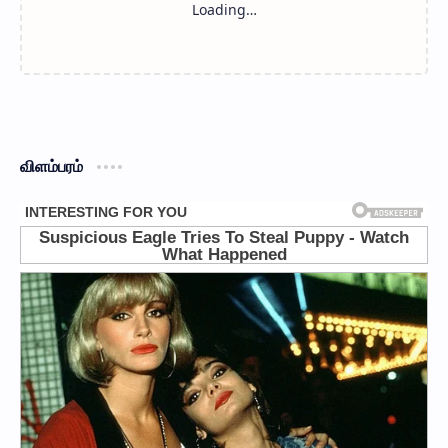
விளம்பரம்