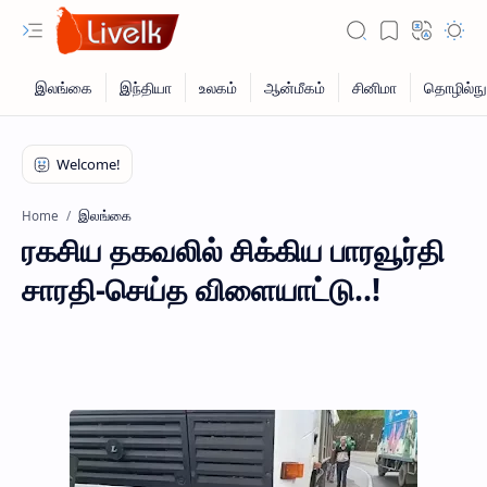
இலங்கை
Home
ரகசிய தகவலில் சிக்கிய பாரவூர்தி
சாரதி-செய்த விளையாட்டு..!