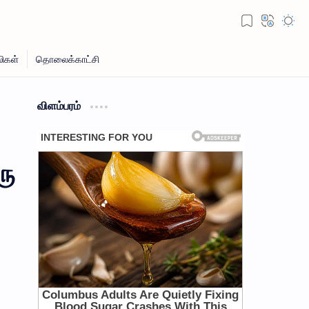
விளம்பரம்
ரு