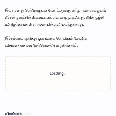
இவர் தனது பெற்றோருடன் ஹோட்டலுக்கு வந்து, நண்பர்களுடன்
நீச்சல் குளத்தில் விளையாடிக் கொண்டிருந்தபோது, நீரில் மூழ்கி
உயிரிழந்ததாக விசாரணையில் தெரியவந்துள்ளது.
இச்சம்பவம் குறித்து ஓபநாயக்க பொலிஸார் மேலதிக
விசாரணைகளை மேற்கொண்டு வருகின்றனர்.
விளம்பரம்