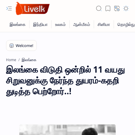
இலங்கை
Home
இலங்கை விடுதி ஒன்றில் 11 வயது
சிறுவனுக்கு நேர்ந்த துயரம்-கதறி
துடித்த பெற்றோர்..!