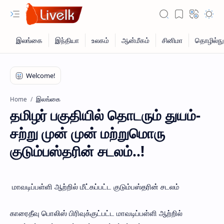
இலங்கை
Home
தமிழர் பகுதியில் தொடரும் துயம்-
சற்று முன் முன் மற்றுமொரு
குடும்பஸ்தரின் சடலம்..!
மாவடிப்பள்ளி ஆற்றில் மீட்கப்பட்ட குடும்பஸ்தரின் சடலம்
காரைதீவு பொலிஸ் பிரிவுக்குட்பட்ட மாவடிப்பள்ளி ஆற்றில்