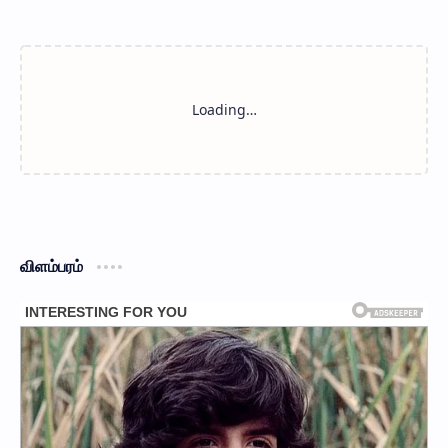
விளம்பரம்