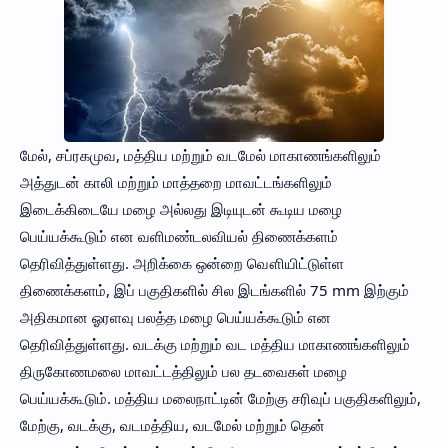
மேல், சப்ரகமுவ, மத்திய மற்றும் வடமேல் மாகாணங்களிலும்
அத்துடன் காலி மற்றும் மாத்தறை மாவட்டங்களிலும்
இடைக்கிடையே மழை அல்லது இடியுடன் கூடிய மழை
பெய்யக்கூடும் என வளிமண்டலவியல் திணைக்களம்
தெரிவித்துள்ளது. அறிக்கை ஒன்றை வௌியிட்டுள்ள
திணைக்களம், இப் பகுதிகளில் சில இடங்களில் 75 mm இற்கும்
அதிகமான ஓரளவு பலத்த மழை பெய்யக்கூடும் என
தெரிவித்துள்ளது. வடக்கு மற்றும் வட மத்திய மாகாணங்களிலும்
திருகோணமலை மாவட்டத்திலும் பல தடவைகள் மழை
பெய்யக்கூடும். மத்திய மலைநாட்டின் மேற்கு சரிவுப் பகுதிகளிலும்,
மேற்கு, வடக்கு, வடமத்திய, வடமேல் மற்றும் தென்