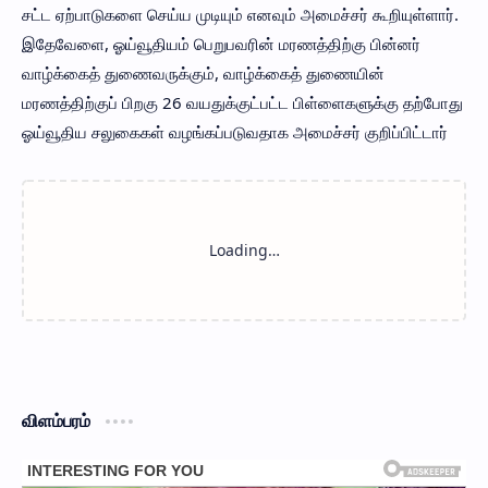
சட்ட ஏற்பாடுகளை செய்ய முடியும் எனவும் அமைச்சர் கூறியுள்ளார்.
இதேவேளை, ஓய்வூதியம் பெறுபவரின் மரணத்திற்கு பின்னர்
வாழ்க்கைத் துணைவருக்கும், வாழ்க்கைத் துணையின்
மரணத்திற்குப் பிறகு 26 வயதுக்குட்பட்ட பிள்ளைகளுக்கு தற்போது
ஓய்வூதிய சலுகைகள் வழங்கப்படுவதாக அமைச்சர் குறிப்பிட்டார்
விளம்பரம்