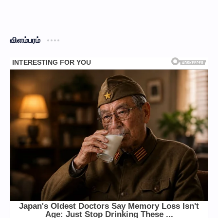
விளம்பரம்