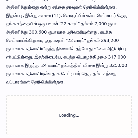
அதிகரித்துள்ளது என்று சந்தை தரவுகள் தெரிவிக்கின்றன.
இதன்படி, இன்று காலை (11), கொழும்பில் உள்ள செட்டியார் தெரு
தங்க சந்தையில் ஒரு பவுண் “22 காரட்” தங்கம் 7,000 ரூபா
அதிகரித்து 300,600 ரூபாவாக பதிவாகியுள்ளது. கடந்த
செவ்வாய்க்கிழமை, ஒரு பவுண் “22 காரட்” தங்கம் 293,200
ரூபாவாக பதிவாகியிருந்த நிலையில் தற்போது விலை அதிகரிப்பு
ஏற்பட்டுள்ளது. இதற்கிடையே, கடந்த வியாழக்கிழமை 317,000
ரூபாவாக இருந்த “24 காரட்” தங்கத்தின் விலை இன்று 325,000
ரூபாவாக பதிவாகியுள்ளதாக செட்டியார் தெரு தங்க சந்தை
வட்டாரங்கள் தெரிவிக்கின்றன.