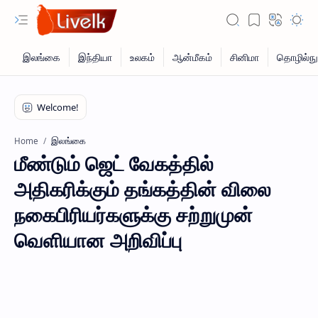
இலங்கை
Home
மீண்டும் ஜெட் வேகத்தில்
அதிகரிக்கும் தங்கத்தின் விலை
நகைபிரியர்களுக்கு சற்றுமுன்
வெளியான அறிவிப்பு