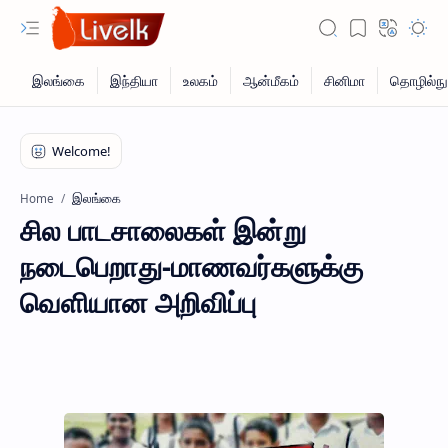
இலங்கை
Home
சில பாடசாலைகள் இன்று
நடைபெறாது-மாணவர்களுக்கு
வெளியான அறிவிப்பு