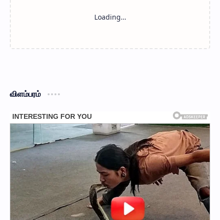
விளம்பரம்