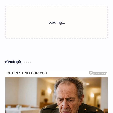
விளம்பரம்