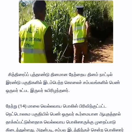
சித்திரைப்ப் புத்தாண்டு தினமான நேற்றைய தினம் நாட்டில்
இரண்டு பகுதிகளில் இடம்பெற்ற கொலைச் சம்பவங்களில் பெண்
ஒருவர் உட்பட இருவர் உயிரிழந்தனர்.
நேற்று (14) மாலை வெல்லவாய பொலிஸ் பிரிவிற்குட்பட்ட
நெட்டொலகம பகுதியில் பெண் ஒருவர் கூர்மையான ஆயுதத்தால்
தாக்கப்பட்டுள்ளதாக வெல்லவாய பொலிஸாருக்கு முறைப்பாடு
கிடைத்துள்ளது. அதன்படி, சம்பவ இடத்திற்குச் சென்ற பொலிஸார்