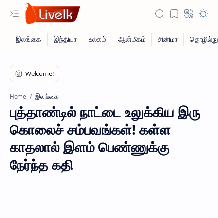
இலங்கை
Home
புத்தாண்டில் நாட்டை உலுக்கிய இரு
கொலைச் சம்பவங்கள்! கள்ள
காதலால் இளம் பெண்ணுக்கு
நேர்ந்த கதி