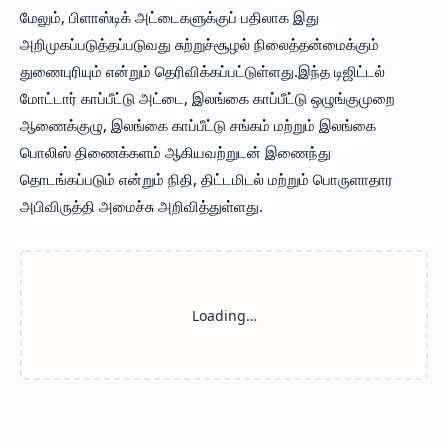
மேலும், பிளாஸ்டிக் அட்டைகளுக்குப் பதிலாக இது
அறிமுகப்படுத்தப்படுவது சுற்றுச்சூழல் நிலைத்தன்மைக்கும்
துணைபுரியும் என்றும் தெரிவிக்கப்பட்டுள்ளது.இந்த டிஜிட்டல்
மோட்டார் காப்பீட்டு அட்டை, இலங்கை காப்பீட்டு ஒழுங்குமுறை
ஆணைக்குழு, இலங்கை காப்பீட்டு சங்கம் மற்றும் இலங்கை
பொலிஸ் திணைக்களம் ஆகியவற்றுடன் இணைந்து
தொடங்கப்படும் என்றும் நிதி, திட்டமிடல் மற்றும் பொருளாதார
அபிவிருத்தி அமைச்சு அறிவித்துள்ளது.