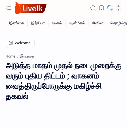
இலங்கை
Home
அடுத்த மாதம் முதல் நடைமுறைக்கு
வரும் புதிய திட்டம் ; வாகனம்
வைத்திருப்போருக்கு மகிழ்ச்சி
தகவல்