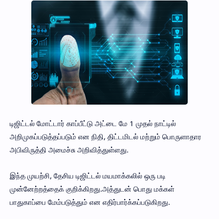
டிஜிட்டல் மோட்டார் காப்பீட்டு அட்டை மே 1 முதல் நாட்டில்
அறிமுகப்படுத்தப்படும் என நிதி, திட்டமிடல் மற்றும் பொருளாதார
அபிவிருத்தி அமைச்சு அறிவித்துள்ளது.
இந்த முயற்சி, தேசிய டிஜிட்டல் மயமாக்கலில் ஒரு படி
முன்னேற்றத்தைக் குறிக்கிறது.அத்துடன் பொது மக்கள்
பாதுகாப்பை மேம்படுத்தும் என எதிர்பார்க்கப்படுகிறது.