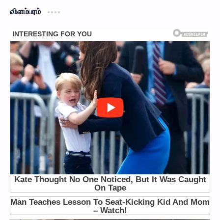
விளம்பரம்